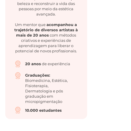
beleza e reconstruir a vida das
pessoas por meio da estética
avançada.
Um mentor que
acompanhou a
trajetório de diversos artistas à
mais de 20 anos
com métodos
criativos e experiências de
aprendizagem para liberar o
potencial de novos profissionais.
20 anos
de experiência
Graduações:
Biomedicina, Estética,
Fisioterapia,
Dermatologia e pós
graduação em
micropigmentação
10.000 estudantes