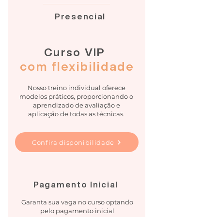
Presencial
Curso VIP
com flexibilidade
Nosso treino individual oferece
modelos práticos, proporcionando o
aprendizado de avaliação e
aplicação de todas as técnicas.
Confira disponibilidade
Pagamento Inicial
Garanta sua vaga no curso optando
pelo pagamento inicial