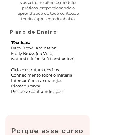
Nosso treino oferece modelos
práticos, proporcionando o
aprendizado de todo conteúdo
teorico apresentado abaixo.
Plano de Ensino
Técnicas:
Baby Brow Lamination
Fluffy Brows (ou Wild)
Natural Lift (ou Soft Lamination)
Ciclo e estrutura dos fios
Conhecimento sobre o material
Intercorrências e manejos
Biossegurança
Pré, pós e contraindicações
Porque esse curso