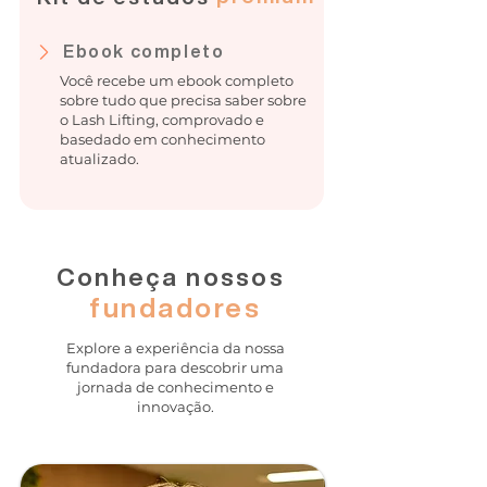
Ebook completo
Você recebe um ebook completo
sobre tudo que precisa saber sobre
o Lash Lifting, comprovado e
basedado em conhecimento
atualizado.
Conheça nossos
fundadores
Explore a experiência da nossa
fundadora para descobrir uma
jornada de conhecimento e
innovação.