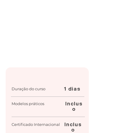
1 dias
Duração do curso
Inclus
Modelos práticos
o
Inclus
Certificado Internacional
o