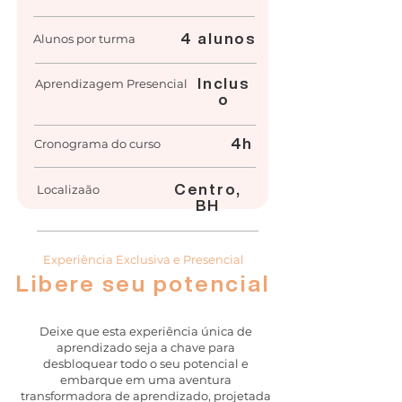
4 alunos
Alunos por turma
Inclus
Aprendizagem Presencial
o
4h
Cronograma do curso
Centro,
Localizaão
BH
Experiência Exclusiva e Presencial
Libere seu potencial
Deixe que esta experiência única de
aprendizado seja a chave para
desbloquear todo o seu potencial e
embarque em uma aventura
transformadora de aprendizado, projetada