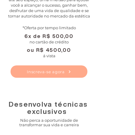
você a alcançar o sucesso, ganhar bem,
desfrutar de uma vida de qualidade e se
tornar autoridade no mercado da estética
*Oferta por tempo limitado
6x de R$ 500,00
no cartão de crédito
ou R$ 4500,00
á vista
Inscreva-se agora
Desenvolva técnicas
exclusivos
Não perca a oportunidade de
transformar sua vida e carreira