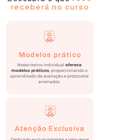
receberá no curso
Modelos prático
Nosso treino individual
oferece
modelos práticos
, proporcionando o
aprendizado de avaliação e protocolos
ensinados.
Atenção Exclusiva
Dedicado exclusivamente a pequenos