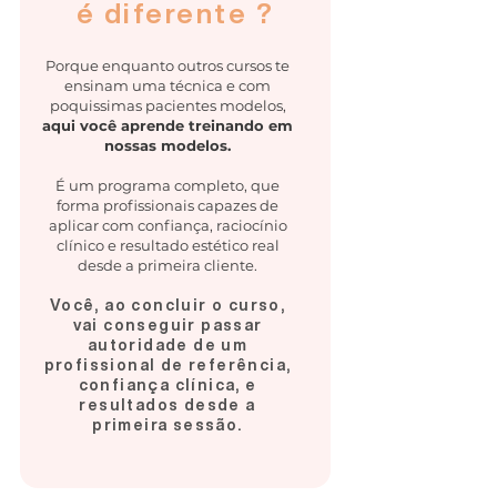
é diferente ?
Porque enquanto outros cursos te
ensinam uma técnica e com
poquissimas pacientes modelos,
aqui você aprende treinando em
nossas modelos.
É um programa completo, que
forma profissionais capazes de
aplicar com confiança, raciocínio
clínico e resultado estético real
desde a primeira cliente.
Você, ao concluir o curso,
vai conseguir passar
autoridade de um
profissional de referência,
confiança clínica, e
resultados desde a
primeira sessão.