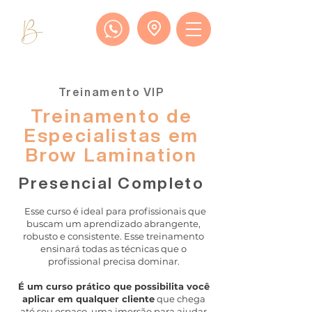
Treinamento VIP
Treinamento de
Especialistas em
Brow Lamination
Presencial Completo
Esse curso é ideal para profissionais que
buscam um aprendizado abrangente,
robusto e consistente. Esse treinamento
ensinará todas as técnicas que o
profissional precisa dominar.
É um curso prático que possibilita você
aplicar em qualquer cliente
que chega
até seu espaço, uma imersão para ajudar