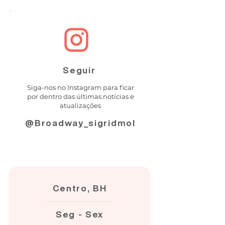
Seguir
Siga-nos no Instagram para ficar
por dentro das últimas notícias e
atualizações
@Broadway_sigridmol
Centro, BH
Seg - Sex