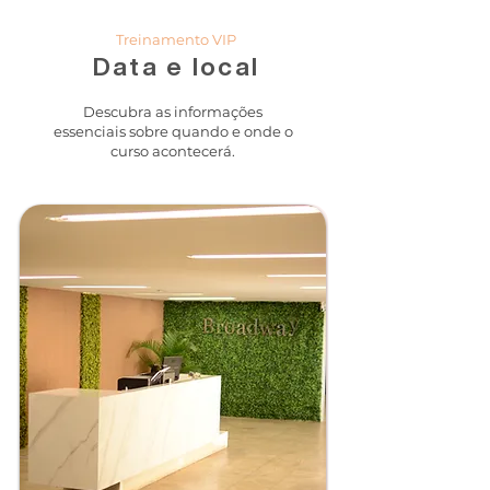
Treinamento VIP
Data e local
Descubra as informações
essenciais sobre quando e onde o
curso acontecerá.