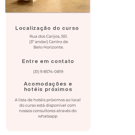
Localização do curso
Rua dos Carijos, 551.
(3º andar) Centro de
Belo Horizonte.
Entre em contato
(31) 9 8574-0819
Acomodações e
hotéis próximos
A lista de hotéis próximos ao local
do curso está disponível com
nossos consultores através do
whatsapp