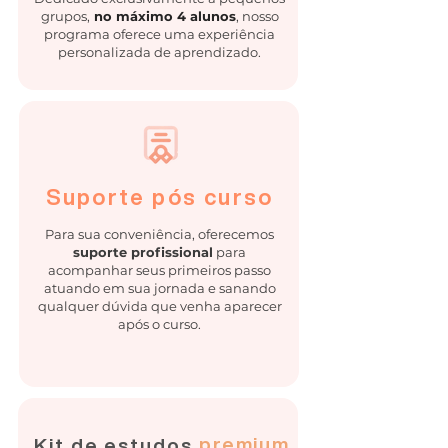
grupos,
no máximo 4 alunos
, nosso
programa oferece uma experiência
personalizada de aprendizado.
Suporte pós curso
Para sua conveniência, oferecemos
suporte profissional
para
acompanhar seus primeiros passo
atuando em sua jornada e sanando
qualquer dúvida que venha aparecer
após o curso.
premium
Kit de estudos