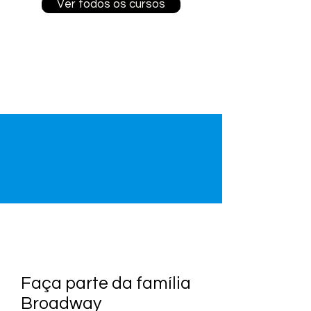
Ver todos os cursos
Faça parte da família
Broadway