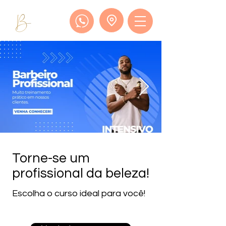
Torne-se um
profissional da beleza!
Escolha o curso ideal para você!