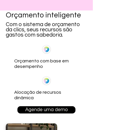
Orçamento inteligente
Com o sistema de orçamento
da clics, seus recursos são
gastos com sabedoria.
Orçamento com base em
desempenho
Alocação de recursos
dinâmica
Agende uma demo