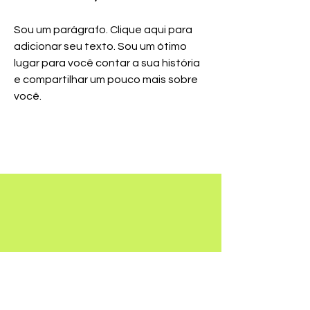
Sou um parágrafo. Clique aqui para
adicionar seu texto. Sou um ótimo
lugar para você contar a sua história
e compartilhar um pouco mais sobre
você.